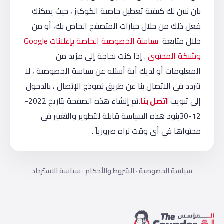
بان نبين لك كيفية تعطيل خاصية الكوكيز ، حيث يمكنك
فعل ذلك من خلال خيارات المتصفح الخاص بك، أو من
خلال متابعة
سياسة الخصوصية الخاصة بإعلانات Google
وشبكة المحتوى
. إذا كنت بحاجة إلى مزيد من
المعلومات أو لديك أية أسئله عن سياسة الخصوصية ، لا
تتردد في الاتصال بنا عن طريق نموذج الإتصال ، بالدخول
إلى تبويب
اتصل بنا
.تم إنشاء هذه الصفحة بتاريخ 2022-
12-30بنود هذه السياسة قابلة للتطوير والتغيير في
محتواها في أي وقت نراه ضرورياً .
سياسة الخصوصية
·
الشروط والأحكام
·
سياسة الاسترداد